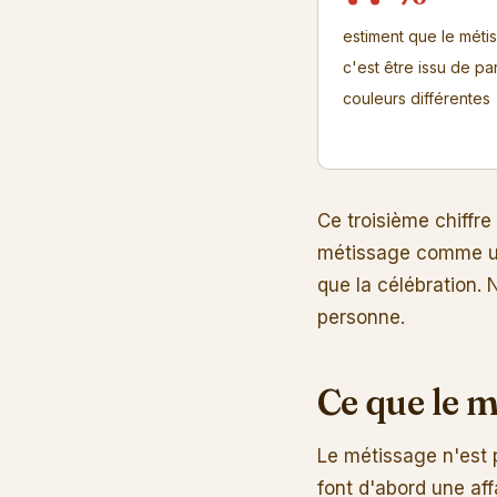
estiment que le méti
c'est être issu de pa
couleurs différentes
Ce troisième chiffre
métissage comme un 
que la célébration. 
personne.
Ce que le m
Le métissage n'est 
font d'abord une aff